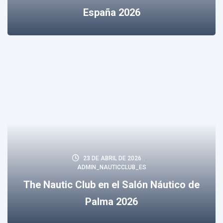
España 2026
23 DE ABRIL DE 2026
ADMIN_NAUTICCLUB_ES
The Nautic Club en el Salón Náutico de
Palma 2026