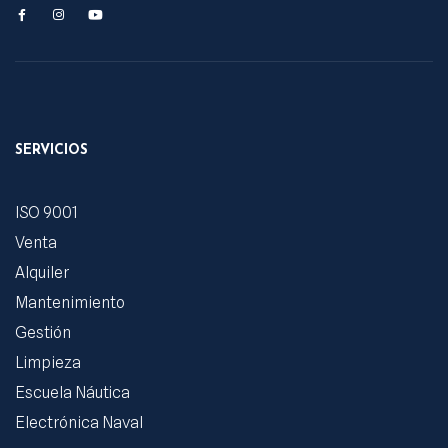
SERVICIOS
ISO 9001
Venta
Alquiler
Mantenimiento
Gestión
Limpieza
Escuela Náutica
Electrónica Naval