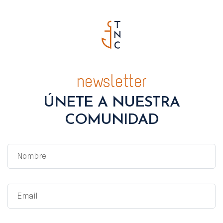
newsletter
ÚNETE A NUESTRA
COMUNIDAD