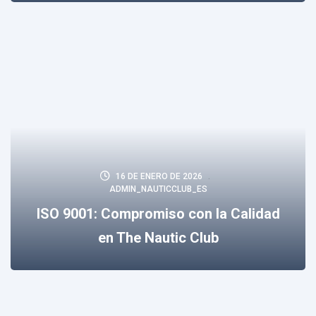
16 DE ENERO DE 2026
ADMIN_NAUTICCLUB_ES
ISO 9001: Compromiso con la Calidad
en The Nautic Club