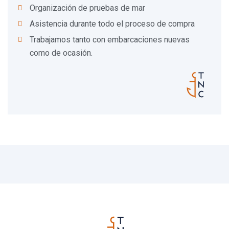
Organización de pruebas de mar
Asistencia durante todo el proceso de compra
Trabajamos tanto con embarcaciones nuevas
como de ocasión.