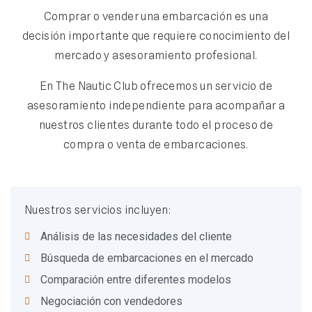
Comprar o vender una embarcación es una
decisión importante que requiere conocimiento del
mercado y asesoramiento profesional.
En The Nautic Club ofrecemos un servicio de
asesoramiento independiente para acompañar a
nuestros clientes durante todo el proceso de
compra o venta de embarcaciones.
Nuestros servicios incluyen:
Análisis de las necesidades del cliente
Búsqueda de embarcaciones en el mercado
Comparación entre diferentes modelos
Negociación con vendedores