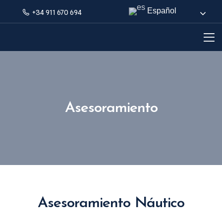
Español
+34 911 670 694
Asesoramiento
Asesoramiento Náutico