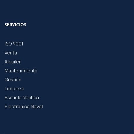
SERVICIOS
ISO 9001
Venta
Alquiler
Mantenimiento
Gestión
Limpieza
Escuela Náutica
Electrónica Naval