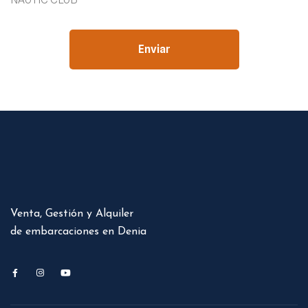
Enviar
Venta, Gestión y Alquiler
de embarcaciones en Denia