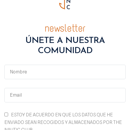
newsletter
ÚNETE A NUESTRA
COMUNIDAD
ESTOY DE ACUERDO EN QUE LOS DATOS QUE HE
ENVIADO SEAN RECOGIDOS Y ALMACENADOS POR THE
NAUTIC CLUB