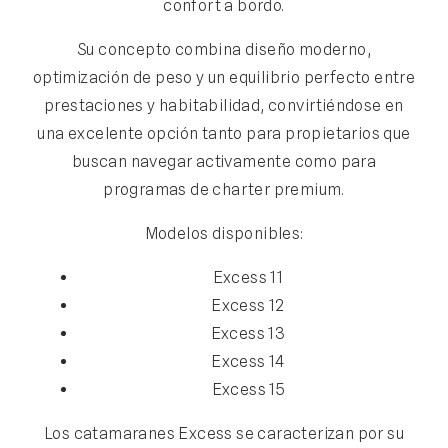
confort a bordo.
Su concepto combina diseño moderno,
optimización de peso y un equilibrio perfecto entre
prestaciones y habitabilidad, convirtiéndose en
una excelente opción tanto para propietarios que
buscan navegar activamente como para
programas de charter premium.
Modelos disponibles:
Excess 11
Excess 12
Excess 13
Excess 14
Excess 15
Los catamaranes Excess se caracterizan por su