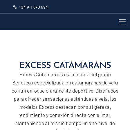
+34 911 670 694
EXCESS CATAMARANS
Excess Catamarans es la marca del grupo
Beneteau especializada en catamaranes de vela
con un enfoque claramente deportivo. Diseñados
para ofrecer sensaciones auténticas a vela, los
modelos Excess destacan por su ligereza,
rendimiento y conexión directa con el mar,
manteniendo al mismo tiempo un alto nivel de