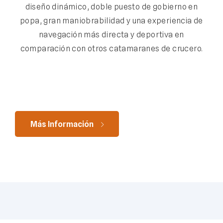
diseño dinámico, doble puesto de gobierno en
popa, gran maniobrabilidad y una experiencia de
navegación más directa y deportiva en
comparación con otros catamaranes de crucero.
Más Información