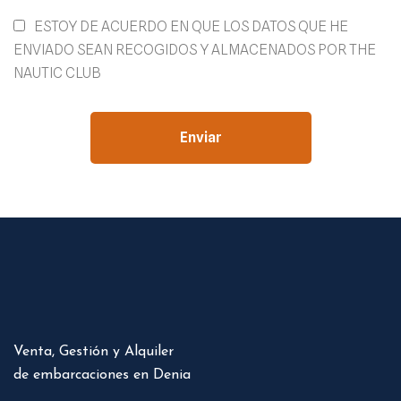
ESTOY DE ACUERDO EN QUE LOS DATOS QUE HE
ENVIADO SEAN RECOGIDOS Y ALMACENADOS POR THE
NAUTIC CLUB
Enviar
Venta, Gestión y Alquiler
de embarcaciones en Denia