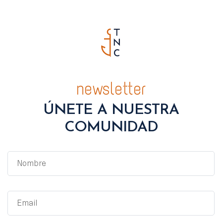
newsletter
ÚNETE A NUESTRA
COMUNIDAD