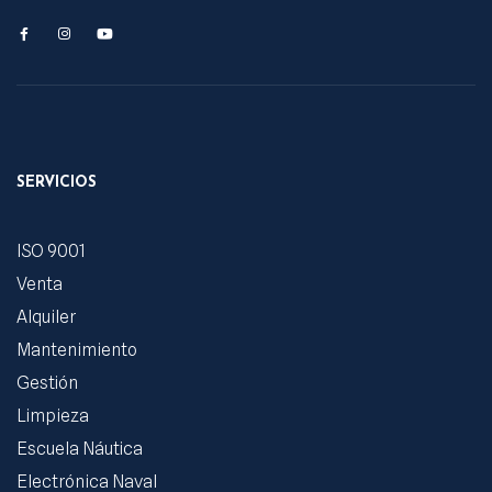
SERVICIOS
ISO 9001
Venta
Alquiler
Mantenimiento
Gestión
Limpieza
Escuela Náutica
Electrónica Naval