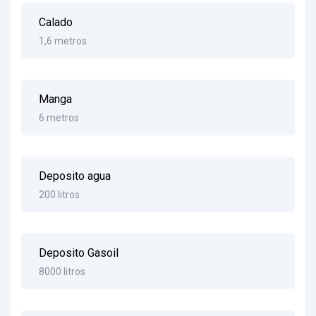
Calado
1,6 metros
Manga
6 metros
Deposito agua
200 litros
Deposito Gasoil
8000 litros