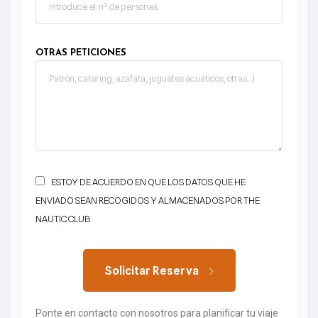
OTRAS PETICIONES
ESTOY DE ACUERDO EN QUE LOS DATOS QUE HE
ENVIADO SEAN RECOGIDOS Y ALMACENADOS POR THE
NAUTIC CLUB
Solicitar Reserva
Ponte en contacto con nosotros para planificar tu viaje