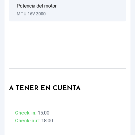
Potencia del motor
MTU 16V 2000
A TENER EN CUENTA
Check-in:
15:00
Check-out:
18:00