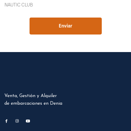
NAUTIC CLUB
Enviar
Venta, Gestión y Alquiler
de embarcaciones en Denia