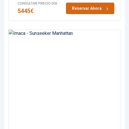
CONSULTAR PRECIO DÍA
Reservar Ahora
5445
€