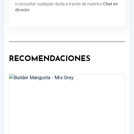
o consultar cualquier duda a través de nuestro
Chat en
directo
RECOMENDACIONES