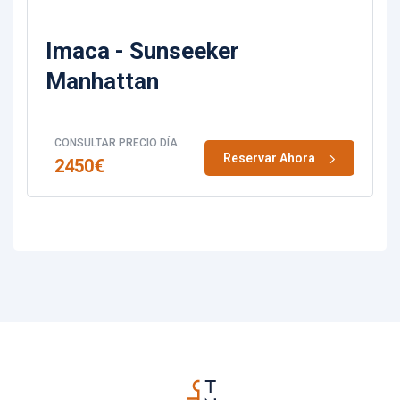
Imaca - Sunseeker
Manhattan
CONSULTAR PRECIO DÍA
Reservar Ahora
2450
€