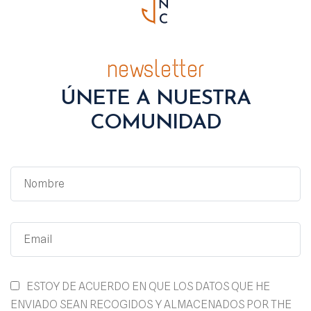
newsletter
ÚNETE A NUESTRA
COMUNIDAD
ESTOY DE ACUERDO EN QUE LOS DATOS QUE HE
ENVIADO SEAN RECOGIDOS Y ALMACENADOS POR THE