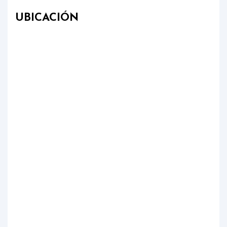
UBICACIÓN