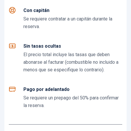
Con capitán
Se requiere contratar a un capitán durante la
reserva.
Sin tasas ocultas
El precio total incluye las tasas que deben
abonarse al facturar (combustible no incluido a
menos que se especifique lo contrario).
Pago por adelantado
Se requiere un prepago del 50% para confirmar
la reserva.