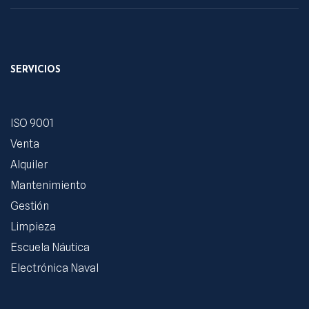
SERVICIOS
ISO 9001
Venta
Alquiler
Mantenimiento
Gestión
Limpieza
Escuela Náutica
Electrónica Naval