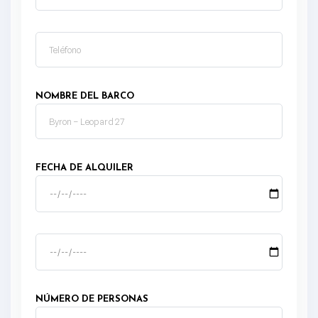
NOMBRE DEL BARCO
FECHA DE ALQUILER
NÚMERO DE PERSONAS