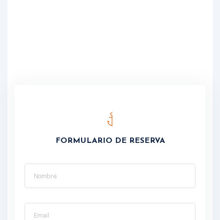
FORMULARIO DE RESERVA