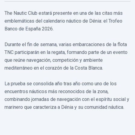
The Nautic Club estará presente en una de las citas más
emblemáticas del calendario náutico de Dénia: el Trofeo
Banco de España 2026.
Durante el fin de semana, varias embarcaciones de la flota
TNC participarán en la regata, formando parte de un evento
que reúne navegación, competición y ambiente
mediterráneo en el corazón de la Costa Blanca.
La prueba se consolida año tras año como uno de los
encuentros náuticos más reconocidos de la zona,
combinando jornadas de navegación con el espíritu social y
marinero que caracteriza a Dénia y su comunidad náutica.