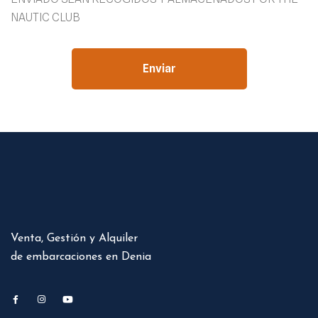
NAUTIC CLUB
Enviar
Venta, Gestión y Alquiler
de embarcaciones en Denia