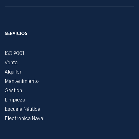
SERVICIOS
ISO 9001
Venta
Alquiler
Mantenimiento
Gestión
Limpieza
Escuela Náutica
Electrónica Naval