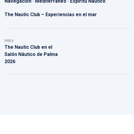
Navegación · Mediterráneo · Espíritu Náutico
The Nautic Club – Experiencias en el mar
PREV
The Nautic Club en el
Salón Náutico de Palma
2026