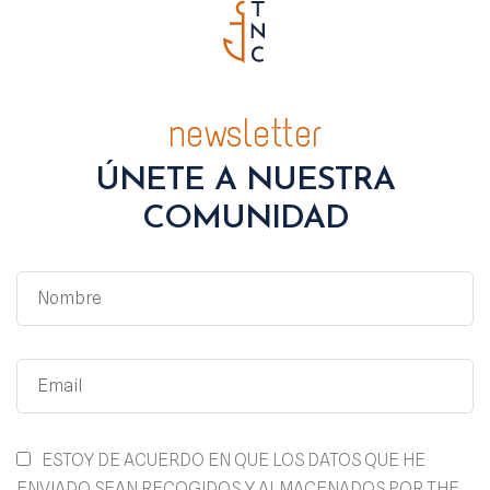
newsletter
ÚNETE A NUESTRA
COMUNIDAD
ESTOY DE ACUERDO EN QUE LOS DATOS QUE HE
ENVIADO SEAN RECOGIDOS Y ALMACENADOS POR THE