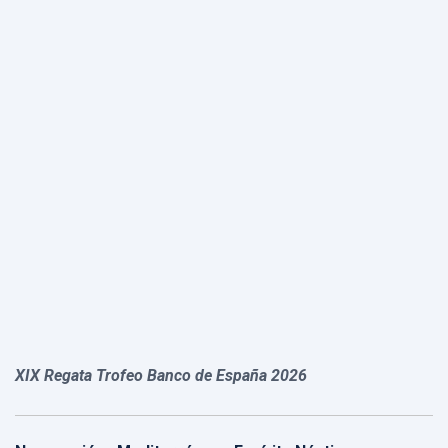
XIX Regata Trofeo Banco de España 2026