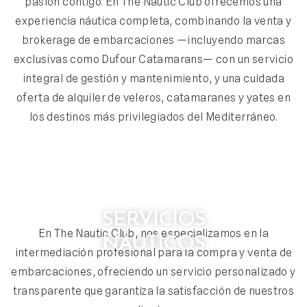
pasión contigo. En The Nautic Club ofrecemos una
experiencia náutica completa, combinando la venta y
brokerage de embarcaciones —incluyendo marcas
exclusivas como Dufour Catamarans— con un servicio
integral de gestión y mantenimiento, y una cuidada
oferta de alquiler de veleros, catamaranes y yates en
los destinos más privilegiados del Mediterráneo.
SERVICIOS
En The Nautic Club,
nos especializamos en la
NÁUTICOS
intermediación profesional para la compra y venta de
embarcaciones, ofreciendo un servicio personalizado y
transparente que garantiza la satisfacción de nuestros