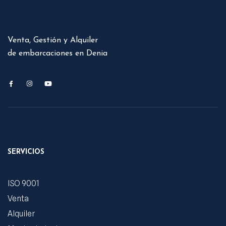
Venta, Gestión y Alquiler
de embarcaciones en Denia
SERVICIOS
ISO 9001
Venta
Alquiler