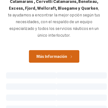
Catamarans , Cervetti Catamarans, Beneteau,
Excess, Fjord, Wellcraft, Bluegame y Quarken
,
te ayudamos a encontrar la mejor opción según tus
necesidades, con el respaldo de un equipo
especializado y todos los servicios náuticos en un
único interlocutor.
Más Información