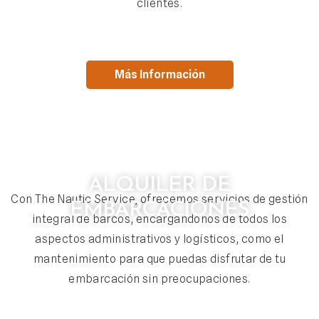
clientes.
Más Información
ALQUILER DE
Con The Nautic Service, ofrecemos servicios de gestión
EMBARCACIONES
integral de barcos, encargándonos de todos los
aspectos administrativos y logísticos, como el
mantenimiento para que puedas disfrutar de tu
embarcación sin preocupaciones.