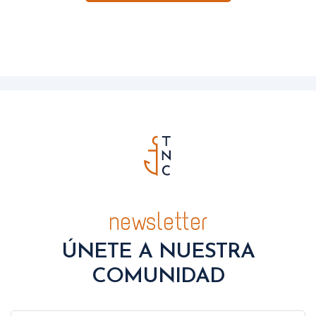
newsletter
ÚNETE A NUESTRA
COMUNIDAD