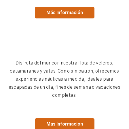
Más Información
Disfruta del mar con nuestra flota de veleros,
catamaranes y yates. Con o sin patrón, ofrecemos
experiencias náuticas a medida, ideales para
escapadas de un día, fines de semana o vacaciones
completas.
Más Información