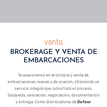
venta
BROKERAGE Y VENTA DE
EMBARCACIONES
Te asesoramos en la compra y venta de
embarcaciones nuevas y de ocasión, ofreciendo un
servicio integral que cubre todo el proceso:
búsqueda, valoración, negociación, documentación
y entrega. Como distribuidores de
Dufour